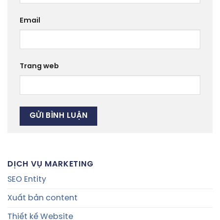
Email
Trang web
DỊCH VỤ MARKETING
SEO Entity
Xuất bản content
Thiết kế Website