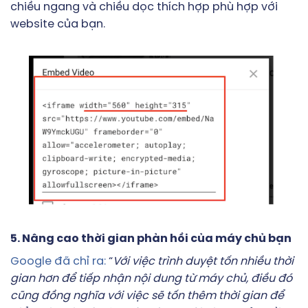
chiều ngang và chiều dọc thích hợp phù hợp với
website của bạn.
5. Nâng cao thời gian phản hồi của máy chủ bạn
Google đã chỉ ra:
“
Với việc trình duyệt tốn nhiều thời
gian hơn để tiếp nhận nội dung từ máy chủ, điều đó
cũng đồng nghĩa với việc sẽ tốn thêm thời gian để