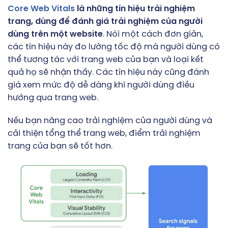
Core Web Vitals
là những tín hiệu trải nghiệm
trang, dùng để đánh giá trải nghiệm của người
dùng trên một website
. Nói một cách đơn giản,
các tín hiệu này đo lường tốc độ mà người dùng có
thể tương tác với trang web của bạn và loại kết
quả họ sẽ nhận thấy. Các tín hiệu này cũng đánh
giá xem mức độ dễ dàng khi người dùng điều
hướng qua trang web.
Nếu bạn nâng cao trải nghiệm của người dùng và
cải thiện tổng thể trang web, điểm trải nghiệm
trang của bạn sẽ tốt hơn.