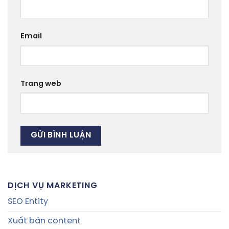
Email
Trang web
DỊCH VỤ MARKETING
SEO Entity
Xuất bản content