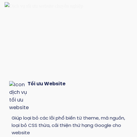
Tối ưu Website
Giúp loại bỏ các lỗi phổ biến từ theme, mã nguồn,
loại bỏ CSS thừa, cải thiện thứ hạng Google cho
website