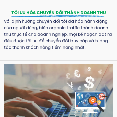
TỐI ƯU HÓA CHUYỂN ĐỔI THÀNH DOANH THU
Với định hướng chuyển đổi tối đa hóa hành động
của người dùng, biến organic traffic thành doanh
thu thực tế cho doanh nghiệp, mọi kế hoạch đặt ra
đều được tối ưu để chuyển đổi truy cập và tương
tác thành khách hàng tiềm năng nhất.