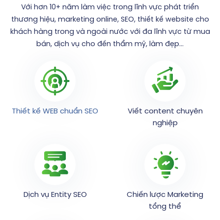
Với hơn 10+ năm làm việc trong lĩnh vực phát triển
thương hiệu, marketing online, SEO, thiết kế website cho
khách hàng trong và ngoài nước với đa lĩnh vực từ mua
bán, dịch vụ cho đến thẩm mỹ, làm đẹp…
Thiết kế WEB chuẩn SEO
Viết content chuyên
nghiệp
Dịch vụ Entity SEO
Chiến lược Marketing
tổng thể