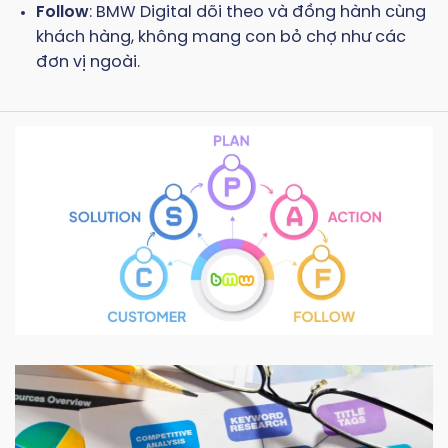
Follow
: BMW Digital dõi theo và đồng hành cùng
khách hàng, không mang con bỏ chợ như các
đơn vị ngoài.