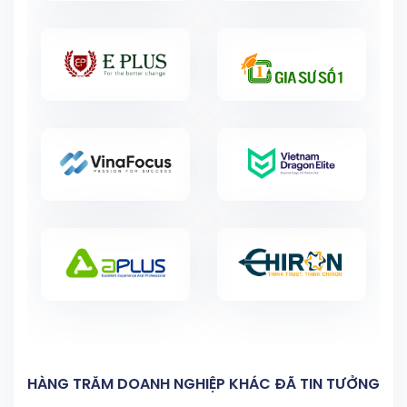
HÀNG TRĂM DOANH NGHIỆP KHÁC ĐÃ TIN TƯỞNG