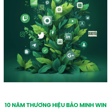
10 NĂM THƯƠNG HIỆU BẢO MINH WIN