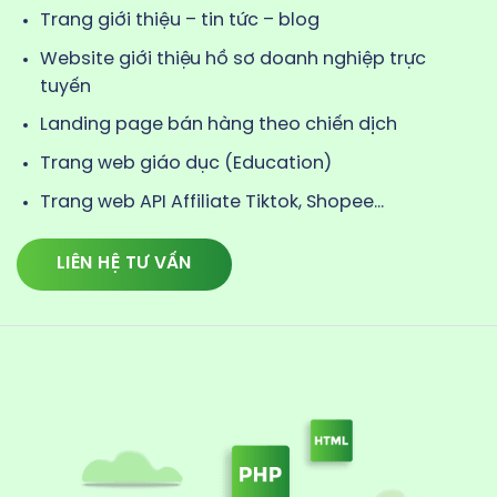
Trang giới thiệu – tin tức – blog
Website giới thiệu hồ sơ doanh nghiệp trực
tuyến
Landing page bán hàng theo chiến dịch
Trang web giáo dục (Education)
Trang web API Affiliate Tiktok, Shopee…
LIÊN HỆ TƯ VẤN