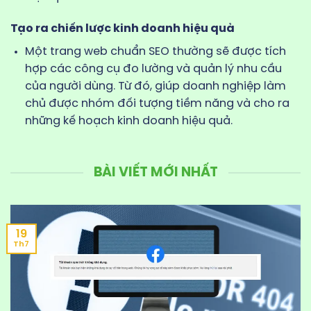
Tạo ra chiến lược kinh doanh hiệu quả
Một trang web chuẩn SEO thường sẽ được tích
hợp các công cụ đo lường và quản lý nhu cầu
của người dùng. Từ đó, giúp doanh nghiệp làm
chủ được nhóm đối tượng tiềm năng và cho ra
những kế hoạch kinh doanh hiệu quả.
BÀI VIẾT MỚI NHẤT
19
Th7