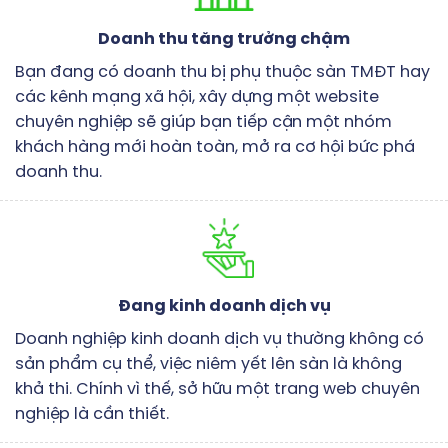
Doanh thu tăng trưởng chậm
Bạn đang có doanh thu bị phụ thuộc sàn TMĐT hay
các kênh mạng xã hội, xây dựng một website
chuyên nghiệp sẽ giúp bạn tiếp cận một nhóm
khách hàng mới hoàn toàn, mở ra cơ hội bức phá
doanh thu.
Đang kinh doanh dịch vụ
Doanh nghiệp kinh doanh dịch vụ thường không có
sản phẩm cụ thể, việc niêm yết lên sàn là không
khả thi. Chính vì thế, sở hữu một trang web chuyên
nghiệp là cần thiết.