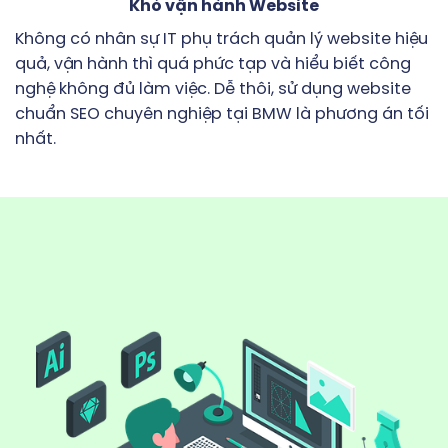
Khó vận hành Website
Không có nhân sự IT phụ trách quản lý website hiệu
quả, vận hành thì quá phức tạp và hiểu biết công
nghệ không đủ làm việc. Dễ thôi, sử dụng website
chuẩn SEO chuyên nghiệp tại BMW là phương án tối
nhất.