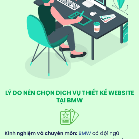
LÝ DO NÊN CHỌN DỊCH VỤ THIẾT KẾ WEBSITE
TẠI BMW
Kinh nghiệm và chuyên môn:
BMW
có đội ngũ