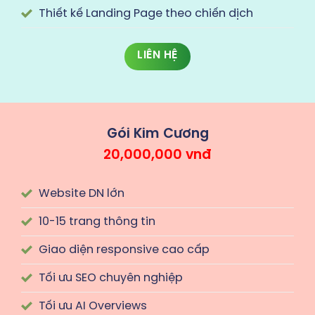
Thiết kế Landing Page theo chiến dịch
LIÊN HỆ
Gói Kim Cương
20,000,000 vnđ
Website DN lớn
10-15 trang thông tin
Giao diện responsive cao cấp
Tối ưu SEO chuyên nghiệp
Tối ưu AI Overviews