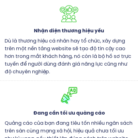
Nhận diện thương hiệu yếu
Dù là thương hiệu cá nhân hay tổ chức, xây dựng
trên một nền tảng website sẽ tạo độ tin cậy cao
hơn trong mắt khách hàng, nó còn là bộ hồ sơ trực
tuyến để người dùng đánh giá năng lực cũng như
độ chuyên nghiệp.
Đang cần tối ưu quảng cáo
Quảng cáo của bạn đang tiêu tốn nhiều ngân sách
trên sàn cùng mạng xã hội, hiệu quả chưa tối ưu