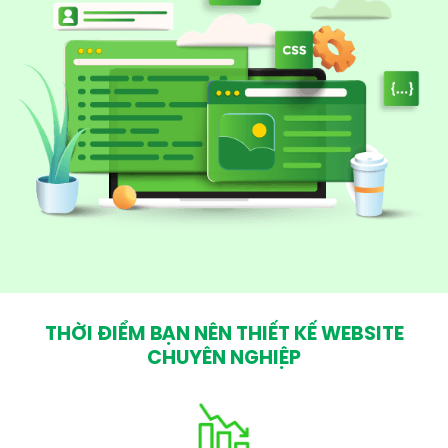
THỜI ĐIỂM BẠN NÊN THIẾT KẾ WEBSITE
CHUYÊN NGHIỆP