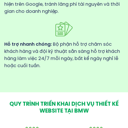
hiện trên Google, tránh lãng phí tài nguyên và thời
gian cho doanh nghiệp.
Hỗ trợ nhanh chóng:
Bộ phận hỗ trợ chăm sóc
khách hàng và đội kỹ thuật sẵn sàng hỗ trợ khách
hàng làm việc 24/7 mỗi ngày, bất kể ngày nghỉ lễ
hoặc cuối tuần.
QUY TRÌNH TRIỂN KHAI DỊCH VỤ THIẾT KẾ
WEBSITE TẠI BMW